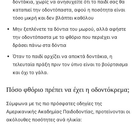
δοντάκια, χωρίς να ανησυχείτε ότι το παιδί σας θα
καταπιεί την οδοντόπαστα, αφού η ποσότητα είναι
τόσο μικρή και δεν βλάπτει καθόλου
Μην ξεπλένετε τα δόντια του μωρού, αλλά αφήστε
την οδοντόπαστα με το φθόριο που περιέχει να
δράσει πάνω στα δόντια
Όταν το παιδί αρχίζει να αποκτά δοντάκια, η
τελευταία πράξη πριν τον ύπνο είναι το βούρτσισμα
και όχι το γάλα.
Πόσο φθόριο πρέπει να έχει η οδοντόκρεμα;
Σύμφωνα με τις πιο πρόσφατες οδηγίες της
Αμερικανικής Ακαδημίας Παιδοδοντίας, προτείνονται οι
ακόλουθες ποσότητες ανά ηλικία: