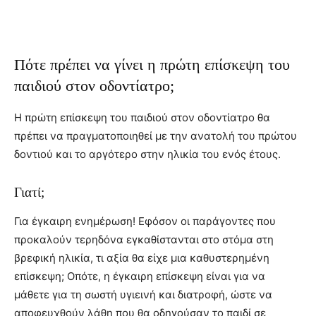
Πότε πρέπει να γίνει η πρώτη επίσκεψη του
παιδιού στον οδοντίατρο;
Η πρώτη επίσκεψη του παιδιού στον οδοντίατρο θα
πρέπει να πραγματοποιηθεί με την ανατολή του πρώτου
δοντιού και το αργότερο στην ηλικία του ενός έτους.
Γιατί;
Για έγκαιρη ενημέρωση! Εφόσον οι παράγοντες που
προκαλούν τερηδόνα εγκαθίστανται στο στόμα στη
βρεφική ηλικία, τι αξία θα είχε μια καθυστερημένη
επίσκεψη; Οπότε, η έγκαιρη επίσκεψη είναι για να
μάθετε για τη σωστή υγιεινή και διατροφή, ώστε να
αποφευχθούν λάθη που θα οδηγούσαν το παιδί σε