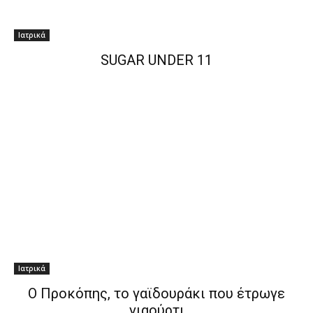
Ιατρικά
SUGAR UNDER 11
Ιατρικά
Ο Προκόπης, το γαϊδουράκι που έτρωγε
γιαούρτι