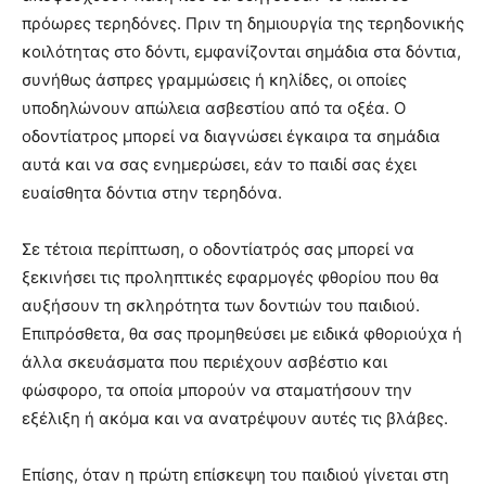
πρόωρες τερηδόνες. Πριν τη δημιουργία της τερηδονικής
κοιλότητας στο δόντι, εμφανίζονται σημάδια στα δόντια,
συνήθως άσπρες γραμμώσεις ή κηλίδες, οι οποίες
υποδηλώνουν απώλεια ασβεστίου από τα οξέα. Ο
οδοντίατρος μπορεί να διαγνώσει έγκαιρα τα σημάδια
αυτά και να σας ενημερώσει, εάν το παιδί σας έχει
ευαίσθητα δόντια στην τερηδόνα.
Σε τέτοια περίπτωση, ο οδοντίατρός σας μπορεί να
ξεκινήσει τις προληπτικές εφαρμογές φθορίου που θα
αυξήσουν τη σκληρότητα των δοντιών του παιδιού.
Επιπρόσθετα, θα σας προμηθεύσει με ειδικά φθοριούχα ή
άλλα σκευάσματα που περιέχουν ασβέστιο και
φώσφορο, τα οποία μπορούν να σταματήσουν την
εξέλιξη ή ακόμα και να ανατρέψουν αυτές τις βλάβες.
Επίσης, όταν η πρώτη επίσκεψη του παιδιού γίνεται στη