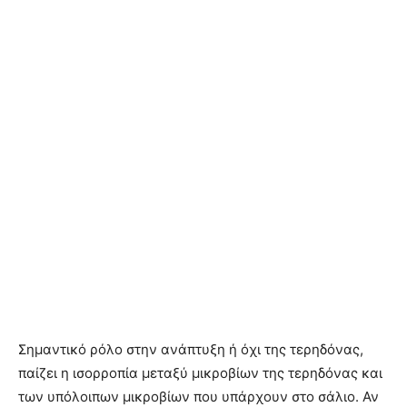
Σημαντικό ρόλο στην ανάπτυξη ή όχι της τερηδόνας,
παίζει η ισορροπία μεταξύ μικροβίων της τερηδόνας και
των υπόλοιπων μικροβίων που υπάρχουν στο σάλιο. Αν