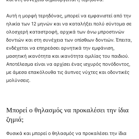
Αυτή η μορφή τερηδόνας, μπορεί να εμφανιστεί από την
ηλικία των 12 μηνών και να καταλήξει πολύ σύντομα σε
ολοσχερή καταστροφή, αρχικά των άνω μπροστινών
δοντιών και στη συνέχεια των οπίσθιων δοντιών. Έπειτα,
ενδέχεται να επηρεάσει αρνητικά την εμφάνιση,
μασητική ικανότητα και ικανότητα ομιλίας του παιδιού.
Αποτέλεσμα είναι να αρχίσει ένας ισχυρός πονόδοντος,
με άμεσα επακόλουθα τις άυπνες νύχτες και οδοντικές
μολύνσεις.
Μπορεί ο θηλασμός να προκαλέσει την ίδια
ζημιά;
Φυσικά και μπορεί ο θηλασμός να προκαλέσει την ίδια