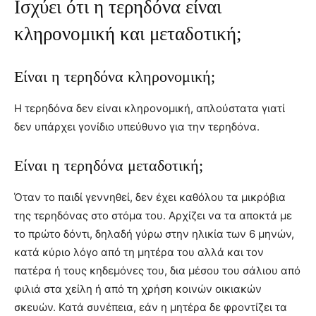
Ισχύει ότι η τερηδόνα είναι
κληρονομική και μεταδοτική;
Είναι η τερηδόνα κληρονομική;
Η τερηδόνα δεν είναι κληρονομική, απλούστατα γιατί
δεν υπάρχει γονίδιο υπεύθυνο για την τερηδόνα.
Είναι η τερηδόνα μεταδοτική;
Όταν το παιδί γεννηθεί, δεν έχει καθόλου τα μικρόβια
της τερηδόνας στο στόμα του. Αρχίζει να τα αποκτά με
το πρώτο δόντι, δηλαδή γύρω στην ηλικία των 6 μηνών,
κατά κύριο λόγο από τη μητέρα του αλλά και τον
πατέρα ή τους κηδεμόνες του, δια μέσου του σάλιου από
φιλιά στα χείλη ή από τη χρήση κοινών οικιακών
σκευών. Κατά συνέπεια, εάν η μητέρα δε φροντίζει τα