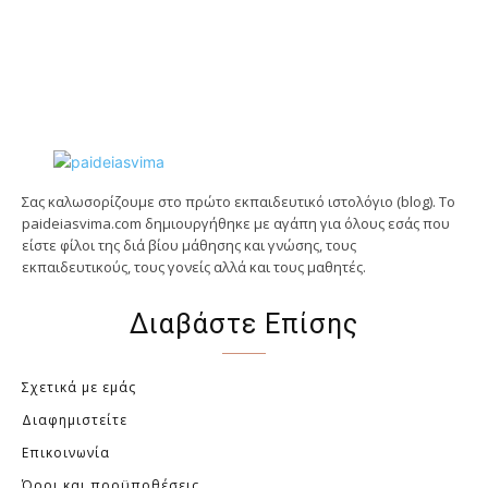
Σας καλωσορίζουμε στο πρώτο εκπαιδευτικό ιστολόγιο (blog). Tο
paideiasvima.com δημιουργήθηκε με αγάπη για όλους εσάς που
είστε φίλοι της διά βίου μάθησης και γνώσης, τους
εκπαιδευτικούς, τους γονείς αλλά και τους μαθητές.
Διαβάστε Επίσης
Σχετικά με εμάς
Διαφημιστείτε
Επικοινωνία
Όροι και προϋποθέσεις