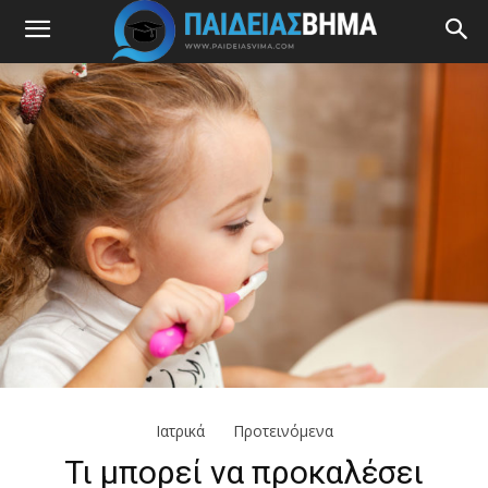
Ιατρικά
Προτεινόμενα
Τι μπορεί να προκαλέσει