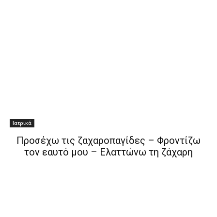
Ιατρικά
Προσέχω τις ζαχαροπαγίδες – Φροντίζω
τον εαυτό μου – Ελαττώνω τη ζάχαρη