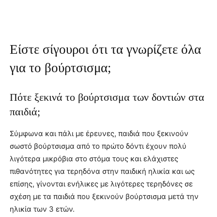
Είστε σίγουροι ότι τα γνωρίζετε όλα
για το βούρτσισμα;
Πότε ξεκινά το βούρτσισμα των δοντιών στα
παιδιά;
Σύμφωνα και πάλι με έρευνες, παιδιά που ξεκινούν
σωστό βούρτσισμα από το πρώτο δόντι έχουν πολύ
λιγότερα μικρόβια στο στόμα τους και ελάχιστες
πιθανότητες για τερηδόνα στην παιδική ηλικία και ως
επίσης, γίνονται ενήλικες με λιγότερες τερηδόνες σε
σχέση με τα παιδιά που ξεκινούν βούρτσισμα μετά την
ηλικία των 3 ετών.