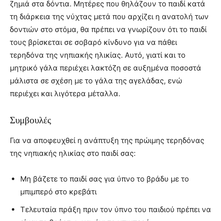
ζημιά στα δόντια. Μητέρες που θηλάζουν το παιδί κατά
τη διάρκεια της νύχτας μετά που αρχίζει η ανατολή των
δοντιών στο στόμα, θα πρέπει να γνωρίζουν ότι το παιδί
τους βρίσκεται σε σοβαρό κίνδυνο για να πάθει
τερηδόνα της νηπιακής ηλικίας. Αυτό, γιατί και το
μητρικό γάλα περιέχει λακτόζη σε αυξημένα ποσοστά
μάλιστα σε σχέση με το γάλα της αγελάδας, ενώ
περιέχει και λιγότερα μέταλλα.
Συμβουλές
Για να αποφευχθεί η ανάπτυξη της πρώιμης τερηδόνας
της νηπιακής ηλικίας στο παιδί σας:
Μη βάζετε το παιδί σας για ύπνο το βράδυ με το
μπιμπερό στο κρεβάτι
Τελευταία πράξη πριν τον ύπνο του παιδιού πρέπει να