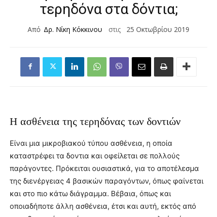
τερηδόνα στα δόντια;
Από
Δρ. Νίκη Κόκκινου
στις
25 Οκτωβρίου 2019
Η ασθένεια της τερηδόνας των δοντιών
Είναι μια μικροβιακού τύπου ασθένεια, η οποία
καταστρέφει τα δοντια και οφείλεται σε πολλούς
παράγοντες. Πρόκειται ουσιαστικά, για το αποτέλεσμα
της διενέργειας 4 βασικών παραγόντων, όπως φαίνεται
και στο πιο κάτω διάγραμμα. Βέβαια, όπως και
οποιαδήποτε άλλη ασθένεια, έτσι και αυτή, εκτός από