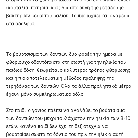
(κουτάλια, ποτήρια, κ.α.) για αποφυγή της μετάδοσης
βακτηρίων μέσω του σάλιου. Το ίδιο ισχύει και ανάμεσα
στα αδέλφια.
Το βούρτσισμα των δοντιών δύο φορές την ημέρα με
φθοριούχο οδοντόπαστα στη σωστή για την ηλικία του
παιδιού δόση, θεωρείται ο καλύτερος τρόπος φθορίωσης
και η πιο αποτελεσματική μέθοδος πρόληψης της
τερηδόνας των δοντιών. Όλα τα άλλα προληπτικά μέτρα
έχουν μόνο συμπληρωματικό ρόλο.
Στο παιδί, ο γονιός πρέπει να αναλάβει το βούρτσισμα
των δοντιών του μέχρι τουλάχιστον την ηλικία των 8-10
ετών. Κανένα παιδί δεν έχει τη δεξιοτεχνία να
βουρτσίσει σωστά τα δόντια του πριν την ηλικία αυτή.