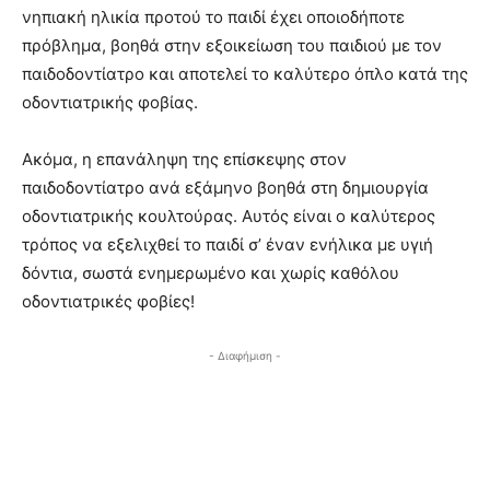
νηπιακή ηλικία προτού το παιδί έχει οποιοδήποτε
πρόβλημα, βοηθά στην εξοικείωση του παιδιού με τον
παιδοδοντίατρο και αποτελεί το καλύτερο όπλο κατά της
οδοντιατρικής φοβίας.
Ακόμα, η επανάληψη της επίσκεψης στον
παιδοδοντίατρο ανά εξάμηνο βοηθά στη δημιουργία
οδοντιατρικής κουλτούρας. Αυτός είναι ο καλύτερος
τρόπος να εξελιχθεί το παιδί σ’ έναν ενήλικα με υγιή
δόντια, σωστά ενημερωμένο και χωρίς καθόλου
οδοντιατρικές φοβίες!
- Διαφήμιση -