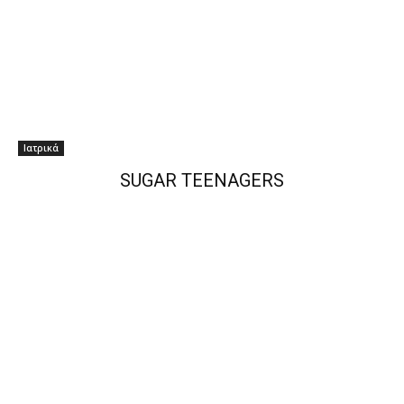
Ιατρικά
SUGAR TEENAGERS