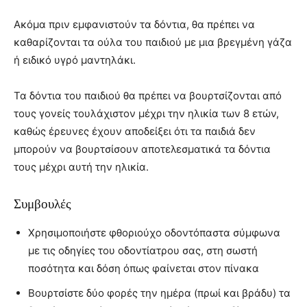
Ακόμα πριν εμφανιστούν τα δόντια, θα πρέπει να
καθαρίζονται τα ούλα του παιδιού με μια βρεγμένη γάζα
ή ειδικό υγρό μαντηλάκι.
Τα δόντια του παιδιού θα πρέπει να βουρτσίζονται από
τους γονείς τουλάχιστον μέχρι την ηλικία των 8 ετών,
καθώς έρευνες έχουν αποδείξει ότι τα παιδιά δεν
μπορούν να βουρτσίσουν αποτελεσματικά τα δόντια
τους μέχρι αυτή την ηλικία.
Συμβουλές
Χρησιμοποιήστε φθοριούχο οδοντόπαστα σύμφωνα
με τις οδηγίες του οδοντίατρου σας, στη σωστή
ποσότητα και δόση όπως φαίνεται στον πίνακα
Βουρτσίστε δύο φορές την ημέρα (πρωί και βράδυ) τα