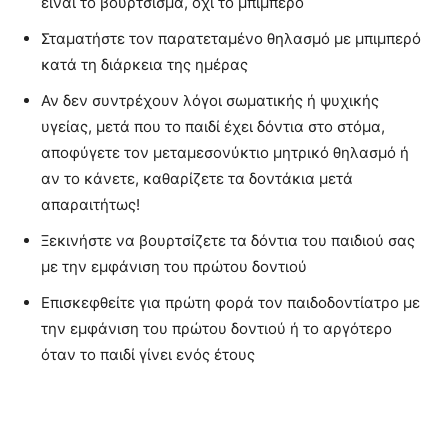
είναι το βούρτσισμα, όχι το μπιμπερό
Σταματήστε τον παρατεταμένο θηλασμό με μπιμπερό
κατά τη διάρκεια της ημέρας
Αν δεν συντρέχουν λόγοι σωματικής ή ψυχικής
υγείας, μετά που το παιδί έχει δόντια στο στόμα,
αποφύγετε τον μεταμεσονύκτιο μητρικό θηλασμό ή
αν το κάνετε, καθαρίζετε τα δοντάκια μετά
απαραιτήτως!
Ξεκινήστε να βουρτσίζετε τα δόντια του παιδιού σας
με την εμφάνιση του πρώτου δοντιού
Επισκεφθείτε για πρώτη φορά τον παιδοδοντίατρο με
την εμφάνιση του πρώτου δοντιού ή το αργότερο
όταν το παιδί γίνει ενός έτους