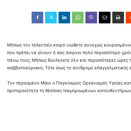
Μήπως τον τελευταίο καιρό νιώθετε συνεχώς κουρασμένος
που πρέπει να γίνουν ή σας παίρνει πολύ περισσότερο χρ
πάνω τους; Μήπως δουλεύετε όλο και περισσότερες ώρες π
σαββατοκύριακο; Τότε ίσως το σύνδρομο επαγγελματικής 
Τον περασμένο Μάιο ο Παγκόσμιος Οργανισμός Υγείας κατ
προτεραιότητα τη θέσπιση τεκμηριωμένων κατευθυντήριων 