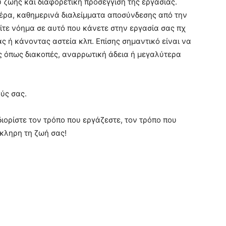
ζωής και διαφορετική προσέγγιση της εργασίας.
μέρα, καθημερινά διαλείμματα αποσύνδεσης από την
είτε νόημα σε αυτό που κάνετε στην εργασία σας πχ
 ή κάνοντας αστεία κλπ. Επίσης σημαντικό είναι να
ας όπως διακοπές, αναρρωτική άδεια ή μεγαλύτερα
ύς σας.
διορίστε τον τρόπο που εργάζεστε, τον τρόπο που
κληρη τη ζωή σας!