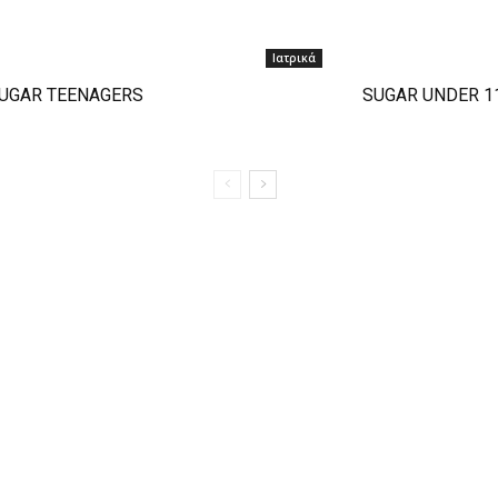
Ιατρικά
UGAR TEENAGERS
SUGAR UNDER 1