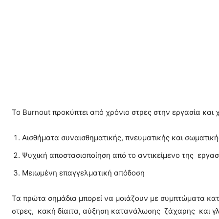
Το Burnout προκύπτει από χρόνιο στρες στην εργασία και 
Αισθήματα συναισθηματικής, πνευματικής και σωματικ
Ψυχική αποστασιοποίηση από το αντικείμενο της εργασία
Μειωμένη επαγγελματική απόδοση
Τα πρώτα σημάδια μπορεί να μοιάζουν με συμπτώματα κατ
στρες, κακή δίαιτα, αύξηση κατανάλωσης ζάχαρης και γλυ