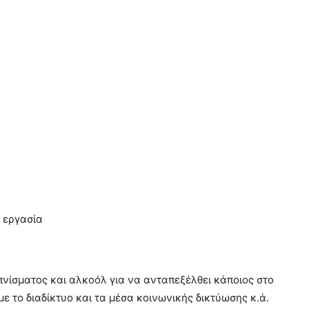
ν εργασία
νίσματος και αλκοόλ για να ανταπεξέλθει κάποιος στο
 το διαδίκτυο και τα μέσα κοινωνικής δικτύωσης κ.ά.