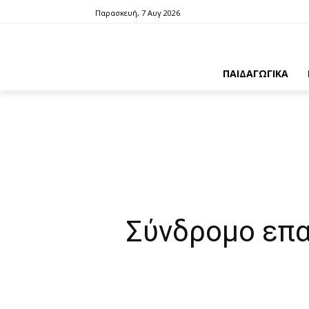
Παρασκευή, 7 Αυγ 2026
ΠΑΙΔΑΓΩΓΙΚΑ
Σύνδρομο επα