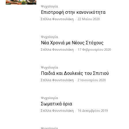
Ψυχολογία
Επιστροφή στην κανονικότητα
Στέλλα Φουντουλάκη
-
22 Μαΐου 2020
Ψυχολογία
Νέα Χρονιά με Νέους Στόχους
Στέλλα Φουντουλάκη
-
17 Φεβρουαρίου 2020
Ψυχολογία
Παιδιά και Δουλειές του Σπιτιού
Στέλλα Φουντουλάκη
-
2 Ιανουαρίου 2020
Ψυχολογία
Σωματικά όρια
Στέλλα Φουντουλάκη
-
16 Δεκεμβρίου 2019
Ψυχολογία