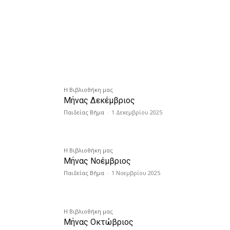
Η Βιβλιοθήκη μας
Μήνας Δεκέμβριος
Παιδείας Βήμα
-
1 Δεκεμβρίου 2025
Η Βιβλιοθήκη μας
Mήνας Νοέμβριος
Παιδείας Βήμα
-
1 Νοεμβρίου 2025
Η Βιβλιοθήκη μας
Μήνας Οκτώβριος