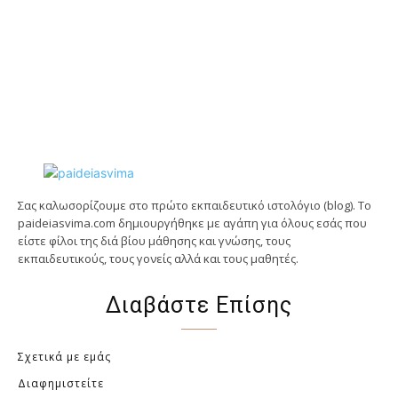
Σας καλωσορίζουμε στο πρώτο εκπαιδευτικό ιστολόγιο (blog). Tο
paideiasvima.com δημιουργήθηκε με αγάπη για όλους εσάς που
είστε φίλοι της διά βίου μάθησης και γνώσης, τους
εκπαιδευτικούς, τους γονείς αλλά και τους μαθητές.
Διαβάστε Επίσης
Σχετικά με εμάς
Διαφημιστείτε