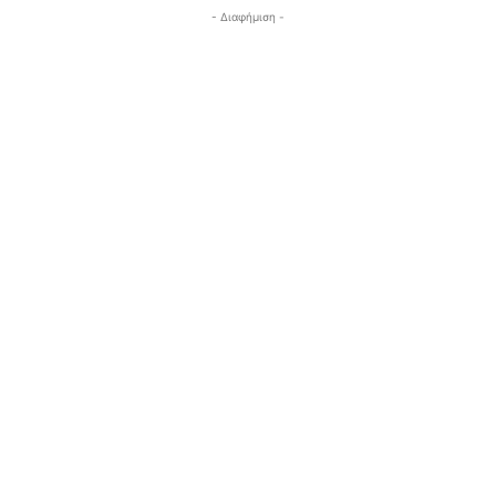
- Διαφήμιση -