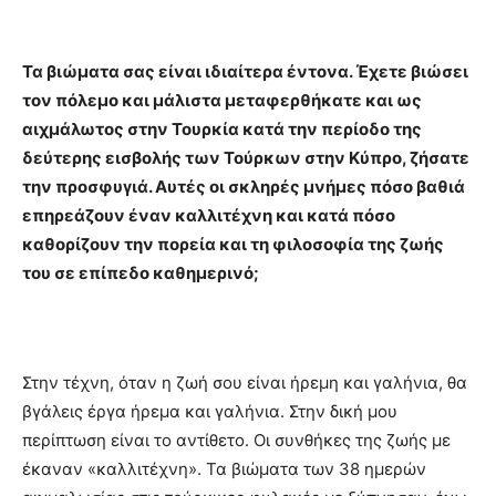
Τα βιώματα σας είναι ιδιαίτερα έντονα. Έχετε βιώσει
τον πόλεμο και μάλιστα μεταφερθήκατε και ως
αιχμάλωτος στην Τουρκία κατά την περίοδο της
δεύτερης εισβολής των Τούρκων στην Κύπρο, ζήσατε
την προσφυγιά. Αυτές οι σκληρές μνήμες πόσο βαθιά
επηρεάζουν έναν καλλιτέχνη και κατά πόσο
καθορίζουν την πορεία και τη φιλοσοφία της ζωής
του σε επίπεδο καθημερινό;
Στην τέχνη, όταν η ζωή σου είναι ήρεμη και γαλήνια, θα
βγάλεις έργα ήρεμα και γαλήνια. Στην δική μου
περίπτωση είναι το αντίθετο. Οι συνθήκες της ζωής με
έκαναν «καλλιτέχνη». Τα βιώματα των 38 ημερών