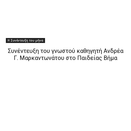
Η Συνέντευξη του μήνα
Συνέντευξη του γνωστού καθηγητή Ανδρέα
Γ. Μαρκαντωνάτου στο Παιδείας Βήμα