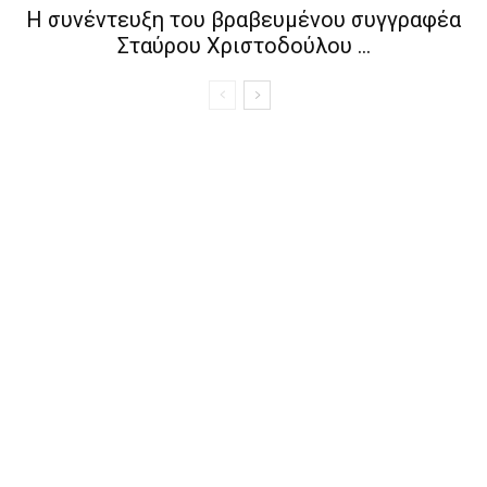
Η συνέντευξη του βραβευμένου συγγραφέα
Σταύρου Χριστοδούλου ...