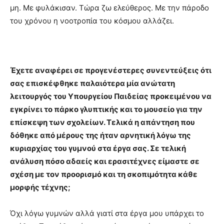
μη. Με φυλάκισαν. Τώρα ζω ελεύθερος. Με την πάροδο
του χρόνου η νοοτροπία του κόσμου αλλάζει.
Έχετε αναφέρει σε προγενέστερες συνεντεύξεις ότι
σας επισκέφθηκε παλαιότερα μία ανώτατη
λειτουργός του Υπουργείου Παιδείας προκειμένου να
εγκρίνει το πάρκο γλυπτικής και το μουσείο για την
επίσκεψη των σχολείων. Τελικά η απάντηση που
δόθηκε από μέρους της ήταν αρνητική λόγω της
κυριαρχίας του γυμνού στα έργα σας. Σε τελική
ανάλυση πόσο αδαείς και ερασιτέχνες είμαστε σε
σχέση με τον προορισμό και τη σκοπιμότητα κάθε
μορφής τέχνης;
Όχι λόγω γυμνών αλλά γιατί στα έργα μου υπάρχει το