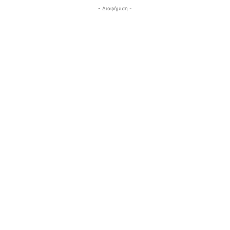
- Διαφήμιση -