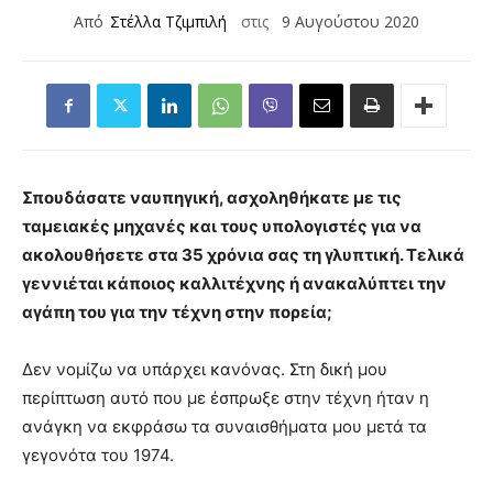
Από
Στέλλα Τζιμπιλή
στις
9 Αυγούστου 2020
Σπουδάσατε ναυπηγική, ασχοληθήκατε με τις
ταμειακές μηχανές και τους υπολογιστές για να
ακολουθήσετε στα 35 χρόνια σας τη γλυπτική. Τελικά
γεννιέται κάποιος καλλιτέχνης ή ανακαλύπτει την
αγάπη του για την τέχνη στην πορεία;
Δεν νομίζω να υπάρχει κανόνας. Στη δική μου
περίπτωση αυτό που με έσπρωξε στην τέχνη ήταν η
ανάγκη να εκφράσω τα συναισθήματα μου μετά τα
γεγονότα του 1974.