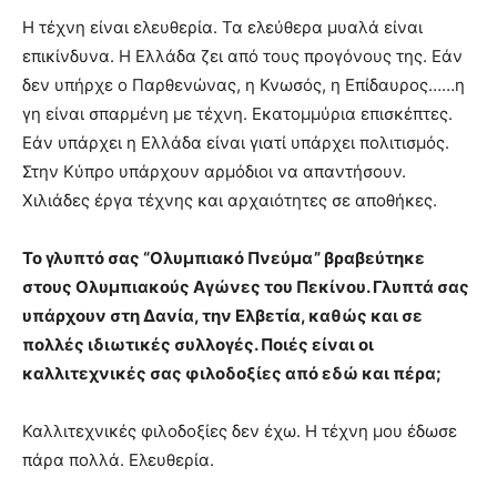
Η τέχνη είναι ελευθερία. Τα ελεύθερα μυαλά είναι
επικίνδυνα. Η Ελλάδα ζει από τους προγόνους της. Εάν
δεν υπήρχε ο Παρθενώνας, η Κνωσός, η Επίδαυρος……η
γη είναι σπαρμένη με τέχνη. Εκατομμύρια επισκέπτες.
Εάν υπάρχει η Ελλάδα είναι γιατί υπάρχει πολιτισμός.
Στην Κύπρο υπάρχουν αρμόδιοι να απαντήσουν.
Χιλιάδες έργα τέχνης και αρχαιότητες σε αποθήκες.
Το γλυπτό σας “Ολυμπιακό Πνεύμα” βραβεύτηκε
στους Ολυμπιακούς Αγώνες του Πεκίνου. Γλυπτά σας
υπάρχουν στη Δανία, την Ελβετία, καθώς και σε
πολλές ιδιωτικές συλλογές. Ποιές είναι οι
καλλιτεχνικές σας φιλοδοξίες από εδώ και πέρα;
Καλλιτεχνικές φιλοδοξίες δεν έχω. Η τέχνη μου έδωσε
πάρα πολλά. Ελευθερία.