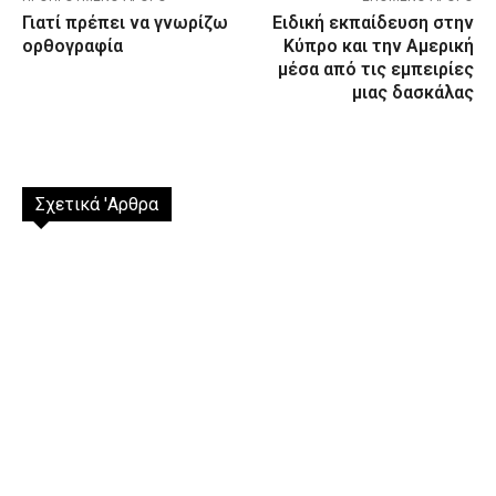
Γιατί πρέπει να γνωρίζω
Ειδική εκπαίδευση στην
ορθογραφία
Κύπρο και την Αμερική
μέσα από τις εμπειρίες
μιας δασκάλας
Σχετικά 'Αρθρα