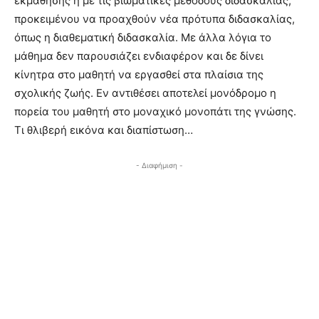
εκμάθησης ή με τις βιωματικές μεθόδους διδασκαλίας,
προκειμένου να προαχθούν νέα πρότυπα διδασκαλίας,
όπως η διαθεματική διδασκαλία. Με άλλα λόγια το
μάθημα δεν παρουσιάζει ενδιαφέρον και δε δίνει
κίνητρα στο μαθητή να εργασθεί στα πλαίσια της
σχολικής ζωής. Εν αντιθέσει αποτελεί μονόδρομο η
πορεία του μαθητή στο μοναχικό μονοπάτι της γνώσης.
Τι θλιβερή εικόνα και διαπίστωση…
- Διαφήμιση -