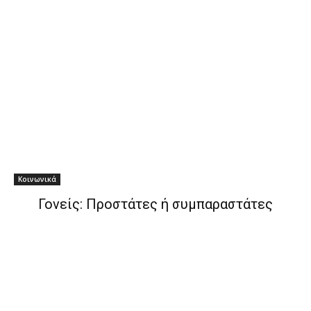
Κοινωνικά
Γονείς: Προστάτες ή συμπαραστάτες