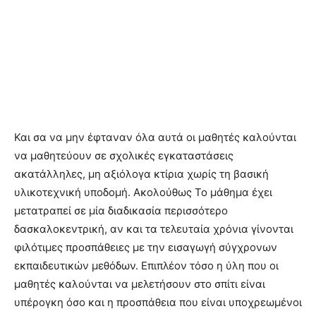
Και σα να μην έφταναν όλα αυτά οι μαθητές καλούνται
να μαθητεύουν σε σχολικές εγκαταστάσεις
ακατάλληλες, μη αξιόλογα κτίρια χωρίς τη βασική
υλικοτεχνική υποδομή. Ακολούθως Το μάθημα έχει
μετατραπεί σε μία διαδικασία περισσότερο
δασκαλοκεντρική, αν και τα τελευταία χρόνια γίνονται
φιλότιμες προσπάθειες με την εισαγωγή σύγχρονων
εκπαιδευτικών μεθόδων. Επιπλέον τόσο η ύλη που οι
μαθητές καλούνται να μελετήσουν στο σπίτι είναι
υπέρογκη όσο και η προσπάθεια που είναι υποχρεωμένοι