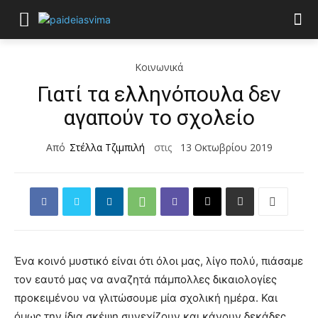
Κοινωνικά
Γιατί τα ελληνόπουλα δεν
αγαπούν το σχολείο
Από
Στέλλα Τζιμπιλή
στις
13 Οκτωβρίου 2019
Ένα κοινό μυστικό είναι ότι όλοι μας, λίγο πολύ, πιάσαμε
τον εαυτό μας να αναζητά πάμπολλες δικαιολογίες
προκειμένου να γλιτώσουμε μία σχολική ημέρα. Και
όμως την ίδια σκέψη συνεχίζουν και κάνουν δεκάδες