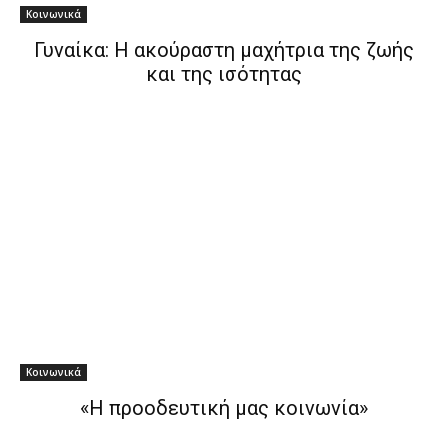
Κοινωνικά
Γυναίκα: Η ακούραστη μαχήτρια της ζωής
και της ισότητας
Κοινωνικά
«Η προοδευτική μας κοινωνία»