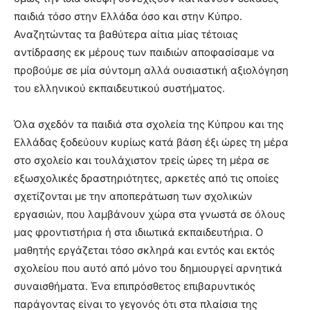
παιδιά τόσο στην Ελλάδα όσο και στην Κύπρο.
Αναζητώντας τα βαθύτερα αίτια μίας τέτοιας
αντίδρασης εκ μέρους των παιδιών αποφασίσαμε να
προβούμε σε μία σύντομη αλλά ουσιαστική αξιολόγηση
του ελληνικού εκπαιδευτικού συστήματος.
Όλα σχεδόν τα παιδιά στα σχολεία της Κύπρου και της
Ελλάδας ξοδεύουν κυρίως κατά βάση έξι ώρες τη μέρα
στο σχολείο και τουλάχιστον τρείς ώρες τη μέρα σε
εξωσχολικές δραστηριότητες, αρκετές από τις οποίες
σχετίζονται με την αποπεράτωση των σχολικών
εργασιών, που λαμβάνουν χώρα στα γνωστά σε όλους
μας φροντιστήρια ή στα ιδιωτικά εκπαιδευτήρια. Ο
μαθητής εργάζεται τόσο σκληρά και εντός και εκτός
σχολείου που αυτό από μόνο του δημιουργεί αρνητικά
συναισθήματα. Ένα επιπρόσθετος επιβαρυντικός
παράγοντας είναι το γεγονός ότι στα πλαίσια της