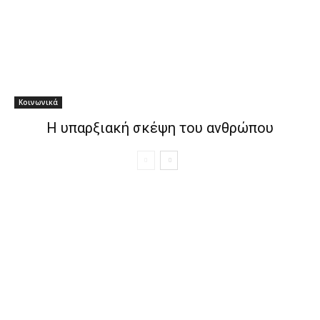
Κοινωνικά
Η υπαρξιακή σκέψη του ανθρώπου