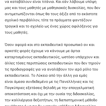
να καταβάλουν είναι τιτάνια. Και εάν λάβουμε υπόψη
μας και τους μαθητές με μαθησιακές δυσκολίες, που δεν
αντιμετωπίζονται όπως θα τους άξιζε από το εκάστοτε
σχολικό περιβάλλον, τότε τα πράγματα φαντάζουν
τραγικά και το σχολείο ως ένας χώρος αφιλόξενος για
τους μαθητές.
Όσον αφορά και στο εκπαιδευτικό προσωπικό αν και
αρκετές φορές έχουμε να κάνουμε με άρτια
καταρτισμένους εκπαιδευτικούς, ωστόσο υπάρχουν και
άλλες τόσες περιπτώσεις εκπαιδευτικών που δεν τηρούν
τις προδιαγραφές για να αναλάβουν τον ιερό ρόλο του
εκπαιδευτικού. Το Λύκειο από την άλλη για εμάς
είναι άμεσα συνδεδεμένο με τις Πανελλήνιες και τις
Παγκύπριες εξετάσεις δηλαδή με την επαγγελματική
αποκατάσταση και όχι με την ουσία της διδασκαλίας,
την καλλιέργεια δεξιοτήτων, τη διεπιστημονική μέθοδο