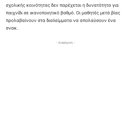
σχολικής κοινότητας δεν παρέχεται η δυνατότητα για
παιχνίδι σε ικανοποιητικό βαθμό. Οι μαθητές μετά βίας
προλαβαίνουν στα διαλείμματα να απολαύσουν ένα
σνακ.
- Διαφήμιση -