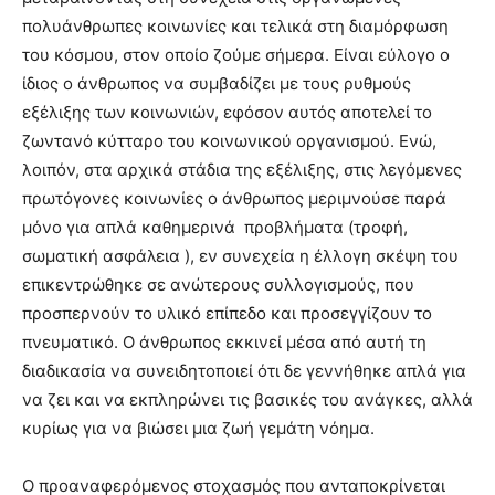
πολυάνθρωπες κοινωνίες και τελικά στη διαμόρφωση
του κόσμου, στον οποίο ζούμε σήμερα. Είναι εύλογο ο
ίδιος ο άνθρωπος να συμβαδίζει με τους ρυθμούς
εξέλιξης των κοινωνιών, εφόσον αυτός αποτελεί το
ζωντανό κύτταρο του κοινωνικού οργανισμού. Ενώ,
λοιπόν, στα αρχικά στάδια της εξέλιξης, στις λεγόμενες
πρωτόγονες κοινωνίες ο άνθρωπος μεριμνούσε παρά
μόνο για απλά καθημερινά προβλήματα (τροφή,
σωματική ασφάλεια ), εν συνεχεία η έλλογη σκέψη του
επικεντρώθηκε σε ανώτερους συλλογισμούς, που
προσπερνούν το υλικό επίπεδο και προσεγγίζουν το
πνευματικό. Ο άνθρωπος εκκινεί μέσα από αυτή τη
διαδικασία να συνειδητοποιεί ότι δε γεννήθηκε απλά για
να ζει και να εκπληρώνει τις βασικές του ανάγκες, αλλά
κυρίως για να βιώσει μια ζωή γεμάτη νόημα.
Ο προαναφερόμενος στοχασμός που ανταποκρίνεται