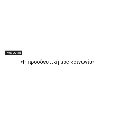
Κοινωνικά
«Η προοδευτική μας κοινωνία»