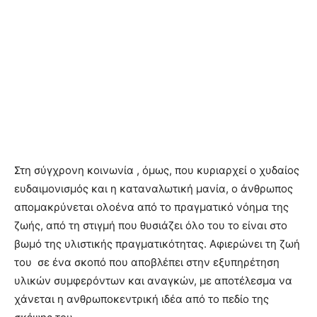
Στη σύγχρονη κοινωνία , όμως, που κυριαρχεί ο χυδαίος
ευδαιμονισμός και η καταναλωτική μανία, ο άνθρωπος
απομακρύνεται ολοένα από το πραγματικό νόημα της
ζωής, από τη στιγμή που θυσιάζει όλο του το είναι στο
βωμό της υλιστικής πραγματικότητας. Αφιερώνει τη ζωή
του σε ένα σκοπό που αποβλέπει στην εξυπηρέτηση
υλικών συμφερόντων και αναγκών, με αποτέλεσμα να
χάνεται η ανθρωποκεντρική ιδέα από το πεδίο της