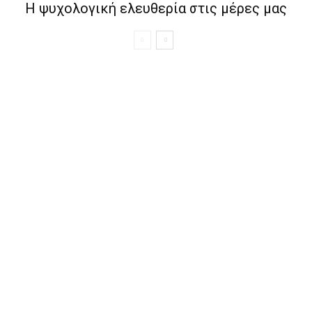
Η ψυχολογική ελευθερία στις μέρες μας