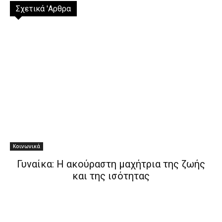
Σχετικά 'Αρθρα
Κοινωνικά
Γυναίκα: Η ακούραστη μαχήτρια της ζωής
και της ισότητας