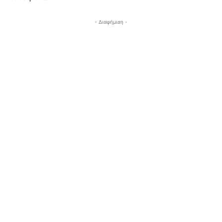
- Διαφήμιση -