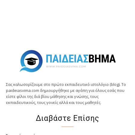
Σας καλωσορίζουμε στο πρώτο εκπαιδευτικό ιστολόγιο (blog). Tο
paideiasvima.com δημιουργήθηκε με αγάπη για όλους εσάς που
είστε φίλοι της διά βίου μάθησης και γνώσης, τους
εκπαιδευτικούς, τους γονείς αλλά και τους μαθητές.
Διαβάστε Επίσης