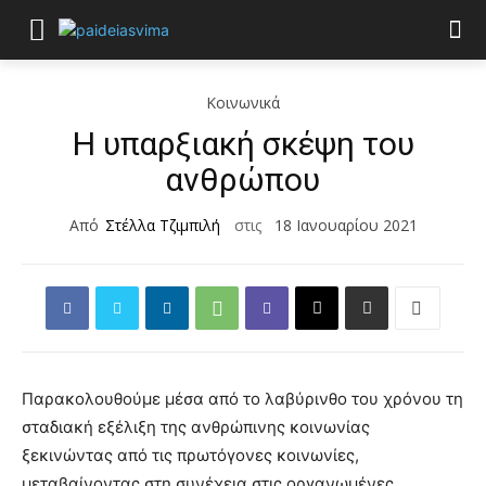
Κοινωνικά
Η υπαρξιακή σκέψη του
ανθρώπου
Από
Στέλλα Τζιμπιλή
στις
18 Ιανουαρίου 2021
Παρακολουθούμε μέσα από το λαβύρινθο του χρόνου τη
σταδιακή εξέλιξη της ανθρώπινης κοινωνίας
ξεκινώντας από τις πρωτόγονες κοινωνίες,
μεταβαίνοντας στη συνέχεια στις οργανωμένες