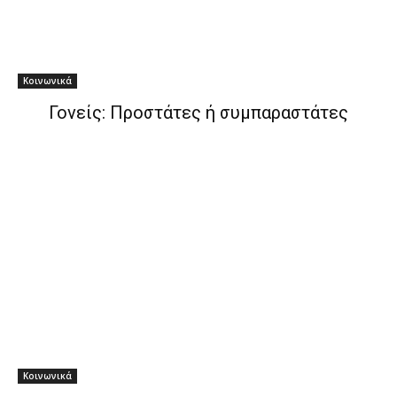
Κοινωνικά
Γονείς: Προστάτες ή συμπαραστάτες
Κοινωνικά