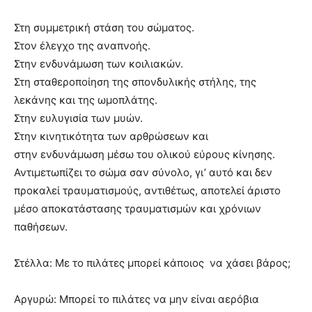
Στη συμμετρική στάση του σώματος.
Στον έλεγχο της αναπνοής.
Στην ενδυνάμωση των κοιλιακών.
Στη σταθεροποίηση της σπονδυλικής στήλης, της
λεκάνης και της ωμοπλάτης.
Στην ευλυγισία των μυών.
Στην κινητικότητα των αρθρώσεων και
στην ενδυνάμωση μέσω του ολικού εύρους κίνησης.
Αντιμετωπίζει το σώμα σαν σύνολο, γι’ αυτό και δεν
προκαλεί τραυματισμούς, αντιθέτως, αποτελεί άριστο
μέσο αποκατάστασης τραυματισμών και χρόνιων
παθήσεων.
Στέλλα: Με το πιλάτες μπορεί κάποιος να χάσει βάρος;
Αργυρώ: Μπορεί το πιλάτες να μην είναι αερόβια