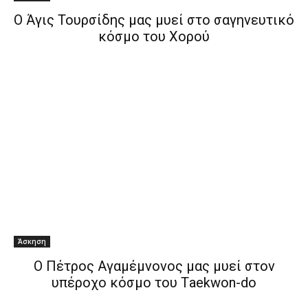
Ο Άγις Τουρσίδης μας μυεί στο σαγηνευτικό
κόσμο του Χορού
Άσκηση
Ο Πέτρος Αγαμέμνονος μας μυεί στον
υπέροχο κόσμο του Τaekwon-do