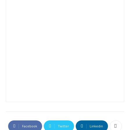
Facebook
Twitter
Linkedin