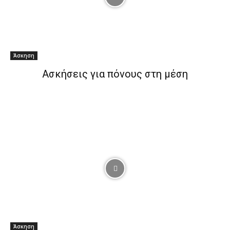
Άσκηση
Ασκήσεις για πόνους στη μέση
Άσκηση