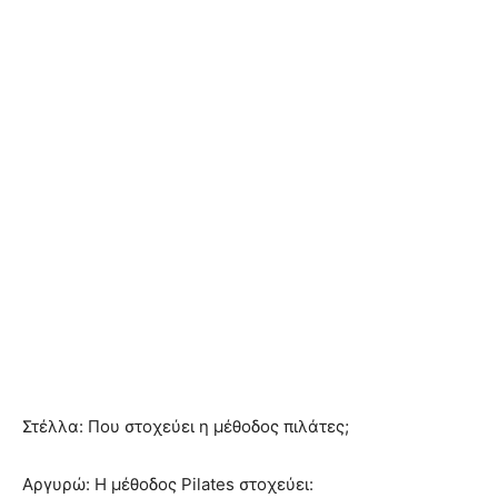
Στέλλα: Που στοχεύει η μέθοδος πιλάτες;
Αργυρώ: Η μέθοδος Pilates στοχεύει: