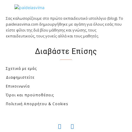
Σας καλωσορίζουμε στο πρώτο εκπαιδευτικό ιστολόγιο (blog). Tο
paideiasvima.com δημιουργήθηκε με αγάπη για όλους εσάς που
είστε φίλοι της διά βίου μάθησης και γνώσης, τους
εκπαιδευτικούς, τους γονείς αλλά και τους μαθητές.
Διαβάστε Επίσης
Σχετικά με εμάς
Διαφημιστείτε
Επικοινωνία
Όροι και προϋποθέσεις
Πολιτική Απορρήτου & Cookies