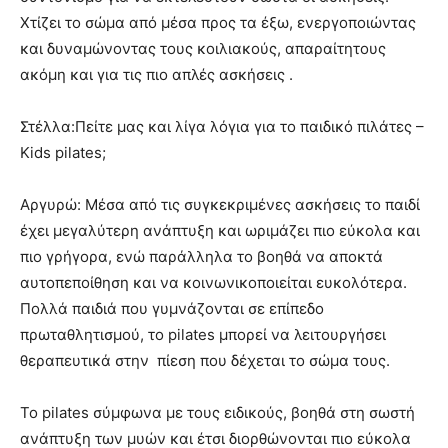
Χτίζει το σώμα από μέσα προς τα έξω, ενεργοποιώντας
και δυναμώνοντας τους κοιλιακούς, απαραίτητους
ακόμη και για τις πιο απλές ασκήσεις .
Στέλλα:Πείτε μας και λίγα λόγια για το παιδικό πιλάτες –
Κids pilates;
Αργυρώ: Μέσα από τις συγκεκριμένες ασκήσεις το παιδί
έχει μεγαλύτερη ανάπτυξη και ωριμάζει πιο εύκολα και
πιο γρήγορα, ενώ παράλληλα το βοηθά να αποκτά
αυτοπεποίθηση και να κοινωνικοποιείται ευκολότερα.
Πολλά παιδιά που γυμνάζονται σε επίπεδο
πρωταθλητισμού, το pilates μπορεί να λειτουργήσει
θεραπευτικά στην πίεση που δέχεται το σώμα τους.
Το pilates σύμφωνα με τους ειδικούς, βοηθά στη σωστή
ανάπτυξη των μυών και έτσι διορθώνονται πιο εύκολα