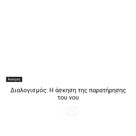
Άσκηση
Διαλογισμός: Η άσκηση της παρατήρησης
του νου