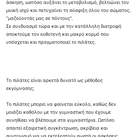
άσκηση, ωστόσο αυξάνει το μεταβολισμό, βελτιώνει τον
μυική ισχύ και πετυχαίνει τη σύσφιξη όλου του σώματος,
“μαζεύοντάς μας σε πόντους”.
Σε συνδυασμό τώρα και με την κατάλληλη διατροφή
αποκτούμε τον ευθυτενή και μακρύ κορμό που
υπόσχεται και πραγματοποιεί το πιλάτες.
Το πιλάτες είναι αρκετά δυνατό ως μέθοδος
εκγύμνασης;
Το πιλάτες μπορεί να φαίνεται εύκολο, καθώς δεν
μοιάζει καθόλου με την γυμναστική που έχουμε
συνηθίσει να βλέπουμε στα γυμναστήρια. Ωστόσο
απαιτεί εξαιρετική συγκέντρωση, ακρίβεια και
συντονισμό για να εκτελεστούν σωστά οι ασκήσεις.