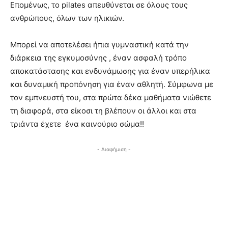
Επομένως, το pilates απευθύνεται σε όλους τους
ανθρώπους, όλων των ηλικιών.
Μπορεί να αποτελέσει ήπια γυμναστική κατά την
διάρκεια της εγκυμοσύνης , έναν ασφαλή τρόπο
αποκατάστασης και ενδυνάμωσης για έναν υπερήλικα
και δυναμική προπόνηση για έναν αθλητή. Σύμφωνα με
τον εμπνευστή του, στα πρώτα δέκα μαθήματα νιώθετε
τη διαφορά, στα είκοσι τη βλέπουν οι άλλοι και στα
τριάντα έχετε ένα καινούριο σώμα!!
- Διαφήμιση -