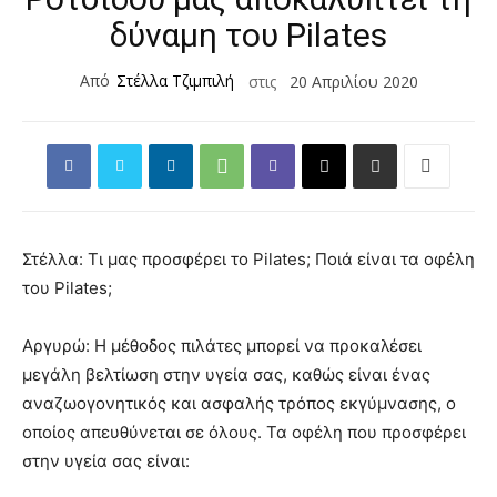
δύναμη του Pilates
Από
Στέλλα Τζιμπιλή
στις
20 Απριλίου 2020
Στέλλα: Τι μας προσφέρει το Pilates; Ποιά είναι τα οφέλη
του Pilates;
Αργυρώ: Η μέθοδος πιλάτες μπορεί να προκαλέσει
μεγάλη βελτίωση στην υγεία σας, καθώς είναι ένας
αναζωογονητικός και ασφαλής τρόπος εκγύμνασης, ο
οποίος απευθύνεται σε όλους. Τα οφέλη που προσφέρει
στην υγεία σας είναι: