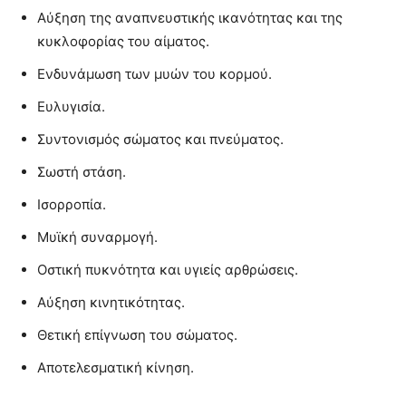
Αύξηση της αναπνευστικής ικανότητας και της
κυκλοφορίας του αίματος.
Ενδυνάμωση των μυών του κορμού.
Ευλυγισία.
Συντονισμός σώματος και πνεύματος.
Σωστή στάση.
Ισορροπία.
Μυϊκή συναρμογή.
Οστική πυκνότητα και υγιείς αρθρώσεις.
Αύξηση κινητικότητας.
Θετική επίγνωση του σώματος.
Αποτελεσματική κίνηση.