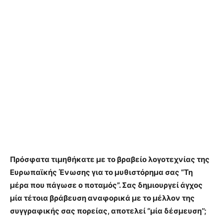
Πρόσφατα τιμηθήκατε με το βραβείο λογοτεχνίας της
Ευρωπαϊκής Ένωσης για το μυθιστόρημα σας “Τη
μέρα που πάγωσε ο ποταμός”. Σας δημιουργεί άγχος
μία τέτοια βράβευση αναφορικά με το μέλλον της
συγγραφικής σας πορείας, αποτελεί “μία δέσμευση’’;