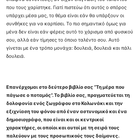
που τους χαρίστηκε. Γιατί πιστεύω ότι αυτός ο σπόρος
υπάρχει μέσα μας, το θέμα είναι εάν θα υπάρξουν οι
συνθήκες για να καρπίσει. Το πιο σημαντικό όμως για
μένα δεν είναι εάν φέρεις αυτό το χάρισμα από φυσικού
σου, αλλά εάν τίμησες το όποιο ταλέντο σου. Αυτό
γίνεται με ένα τρόπο μονάχα: δουλειά, δουλειά και πάλι
δουλειά.
Επανέρχομαι στο δεύτερο βιβλίο σας “Τη μέρα που
πάγωσε ο ποταμός”. Το βιβλίο σας, πραγματεύεται τη
δολοφονία ενός ζωγράφου στο Κολωνάκι και την
εξιχνίαση του φόνου από έναν αστυνομικό και ένα
δημοσιογράφο, που είναι και οι κεντρικοί
χαρακτήρες, οι οποίοι και αυτοί με τη σειρά τους
παλεύουν με τους προσωπικούς τους δαίμονες.