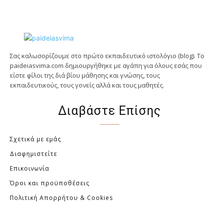
Σας καλωσορίζουμε στο πρώτο εκπαιδευτικό ιστολόγιο (blog). Tο
paideiasvima.com δημιουργήθηκε με αγάπη για όλους εσάς που
είστε φίλοι της διά βίου μάθησης και γνώσης, τους
εκπαιδευτικούς, τους γονείς αλλά και τους μαθητές.
Διαβάστε Επίσης
Σχετικά με εμάς
Διαφημιστείτε
Επικοινωνία
Όροι και προϋποθέσεις
Πολιτική Απορρήτου & Cookies