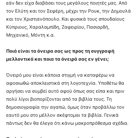
εάν δεν είχα διαβάσει τους μεγάλους ποιητές μας. Από
τον Ελύτη και τον Σεφέρη, μέχρι την Ρουκ, την Δημουλά
και τον Χριστιανόπουλο. Και φυσικά τους σπουδαίους
Κύπριους, Χαραλαμπίδη, Ζαφειρίου, Πασιαρδή,
Μηχανικό, Μόντη κ.α.
Ποιά είναι τα όνειρα σας ως προς τη συγγραφή
μελλοντικά και ποια τα όνειρά σας εν γένει;
Όνειρό μου είναι κάποια στιγμή να καταφέρω να
αφοσιωθώ αποκλειστικά στη λογοτεχνία. Υποθέτω θα
αργήσει να συμβεί αυτό αφού όπως σας είπα και πριν
πολύ λίγοι βιοπορίζονται από τα βιβλία τους. Τη
δημοσιογραφία την αγαπώ, όμως όταν προβάλλω τον
εαυτό μου στο μέλλον σκέφτομαι τα βιβλία. Γενικά
πάντως δεν θα έλεγα ότι κάνω μακροπρόθεσμα σχέδια.