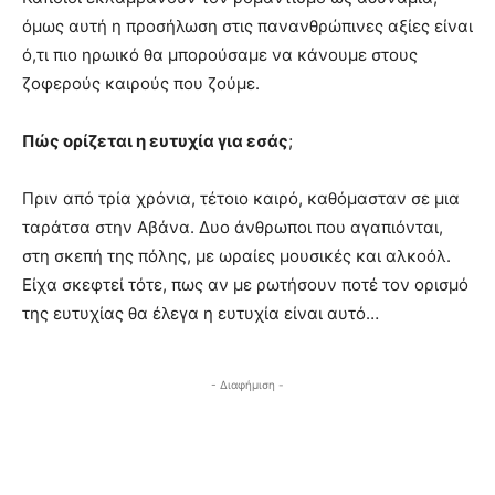
όμως αυτή η προσήλωση στις πανανθρώπινες αξίες είναι
ό,τι πιο ηρωικό θα μπορούσαμε να κάνουμε στους
ζοφερούς καιρούς που ζούμε.
Πώς ορίζεται η ευτυχία για εσάς
;
Πριν από τρία χρόνια, τέτοιο καιρό, καθόμασταν σε μια
ταράτσα στην Αβάνα. Δυο άνθρωποι που αγαπιόνται,
στη σκεπή της πόλης, με ωραίες μουσικές και αλκοόλ.
Είχα σκεφτεί τότε, πως αν με ρωτήσουν ποτέ τον ορισμό
της ευτυχίας θα έλεγα η ευτυχία είναι αυτό…
- Διαφήμιση -