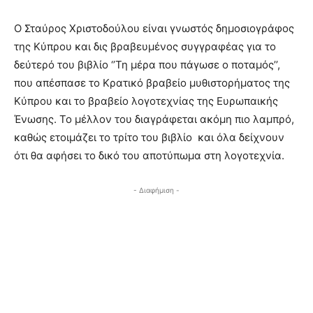
Ο Σταύρος Χριστοδούλου είναι γνωστός δημοσιογράφος
της Κύπρου και δις βραβευμένος συγγραφέας για το
δεύτερό του βιβλίο ‘’Τη μέρα που πάγωσε ο ποταμός’’,
που απέσπασε το Κρατικό βραβείο μυθιστορήματος της
Κύπρου και το βραβείο λογοτεχνίας της Ευρωπαικής
Ένωσης. Το μέλλον του διαγράφεται ακόμη πιο λαμπρό,
καθώς ετοιμάζει το τρίτο του βιβλίο και όλα δείχνουν
ότι θα αφήσει το δικό του αποτύπωμα στη λογοτεχνία.
- Διαφήμιση -