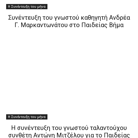
Η Συνέντευξη του μήνα
Συνέντευξη του γνωστού καθηγητή Ανδρέα
Γ. Μαρκαντωνάτου στο Παιδείας Βήμα
Η Συνέντευξη του μήνα
H συνέντευξη του γνωστού ταλαντούχου
συνθέτη Αντώνη Μιτζέλου για το Παιδείας