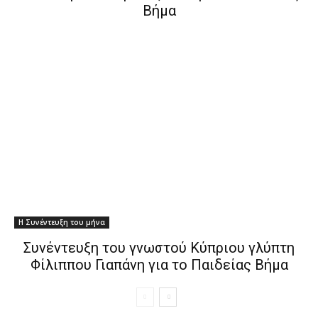
Βήμα
Η Συνέντευξη του μήνα
Συνέντευξη του γνωστού Κύπριου γλύπτη
Φίλιππου Γιαπάνη για το Παιδείας Βήμα