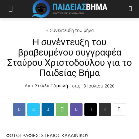
Η Συνέντευξη του μήνα
Η συνέντευξη του
βραβευμένου συγγραφέα
Σταύρου Χριστοδούλου για το
Παιδείας Βήμα
Από
Στέλλα Τζιμπιλή
στις
8 Ιουλίου 2020
ΦΩΤΟΓΡΑΦΙΕΣ: ΣΤΕΛΙΟΣ ΚΑΛΛΙΝΙΚΟΥ